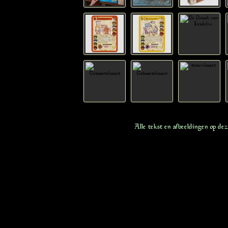
Alle tekst en afbeeldingen op de